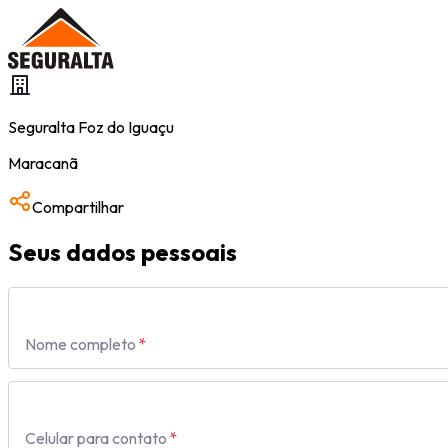
Seguralta
Foz do Iguaçu
Maracanã
Compartilhar
Seus dados pessoais
Nome completo
*
Celular para contato
*